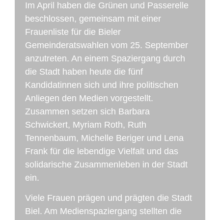
Im April haben die Grünen und Passerelle
beschlossen, gemeinsam mit einer
Frauenliste für die Bieler
Gemeinderatswahlen vom 25. September
anzutreten. An einem Spaziergang durch
die Stadt haben heute die fünf
Kandidatinnen sich und ihre politischen
Anliegen den Medien vorgestellt.
Zusammen setzen sich Barbara
Schwickert, Myriam Roth, Ruth
Tennenbaum, Michelle Beriger und Lena
Frank für die lebendige Vielfalt und das
solidarische Zusammenleben in der Stadt
ein.
Viele Frauen prägen und prägten die Stadt
Biel. Am Medienspaziergang stellten die