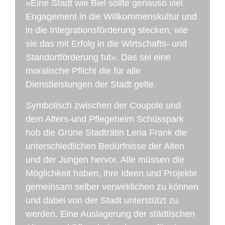
«Eine Stadt wie Biel sollte genauso viel
Engagement in die Willkommenskultur und
in die Integrationsförderung stecken, wie
sie das mit Erfolg in die Wirtschafts- und
Standortförderung tut». Das sei eine
moralische Pflicht die für alle
Dienstleistungen der Stadt gelte.
Symbolisch zwischen der Coupole und
dem Alters-und Pflegeheim Schüsspark
hob die Grüne Stadträtin Lena Frank die
unterschiedlichen Bedürfnisse der Alten
und der Jungen hervor. Alle müssen die
Möglichkeit haben, ihre Ideen und Projekte
gemeinsam selber verwirklichen zu können
und dabei von der Stadt unterstützt zu
werden. Eine Auslagerung der städtischen