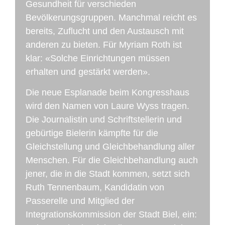
Gesundheit für verschieden
Bevölkerungsgruppen. Manchmal reicht es
bereits, Zuflucht und den Austausch mit
anderen zu bieten. Für Myriam Roth ist
klar: «Solche Einrichtungen müssen
erhalten und gestärkt werden».
Die neue Esplanade beim Kongresshaus
wird den Namen von Laure Wyss tragen.
Die Journalistin und Schriftstellerin und
gebürtige Bielerin kämpfte für die
Gleichstellung und Gleichbehandlung aller
Menschen. Für die Gleichbehandlung auch
jener, die in die Stadt kommen, setzt sich
Ruth Tennenbaum, Kandidatin von
Passerelle und Mitglied der
Integrationskommission der Stadt Biel, ein: