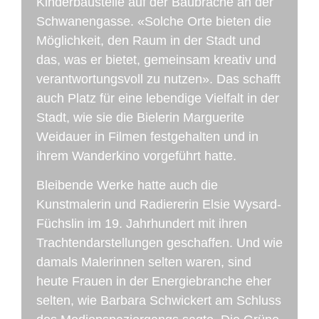
Kinderbaustelle auf der Baubrache an der
Schwanengasse. «Solche Orte bieten die
Möglichkeit, den Raum in der Stadt und
das, was er bietet, gemeinsam kreativ und
verantwortungsvoll zu nutzen». Das schafft
auch Platz für eine lebendige Vielfalt in der
Stadt, wie sie die Bielerin Marguerite
Weidauer in Filmen festgehalten und in
ihrem Wanderkino vorgeführt hatte.
Bleibende Werke hatte auch die
Kunstmalerin und Radiererin Elsie Wysard-
Füchslin im 19. Jahrhundert mit ihren
Trachtendarstellungen geschaffen. Und wie
damals Malerinnen selten waren, sind
heute Frauen in der Energiebranche eher
selten, wie Barbara Schwickert am Schluss