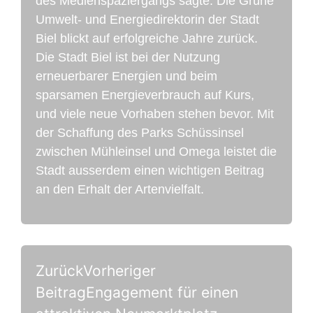
des Medienspaziergangs sagte. Die Grüne
Umwelt- und Energiedirektorin der Stadt
Biel blickt auf erfolgreiche Jahre zurück.
Die Stadt Biel ist bei der Nutzung
erneuerbarer Energien und beim
sparsamen Energieverbrauch auf Kurs,
und viele neue Vorhaben stehen bevor. Mit
der Schaffung des Parks Schüssinsel
zwischen Mühleinsel und Omega leistet die
Stadt ausserdem einen wichtigen Beitrag
an den Erhalt der Artenvielfalt.
Zurück
Vorheriger
Beitrag
Engagement für einen