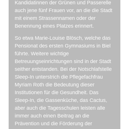
Kandidatinnen der Grünen und Passerelle
auch jene fünf Frauen vor, an die die Stadt
mit einem Strassennamen oder der
Benennung eines Platzes erinnert.
So etwa Marie-Louise Blösch, welche das
Pensionat des ersten Gymnasiums in Biel
führte. Weitere wichtige
Betreuungseinrichtungen sind in der Stadt
seither entstanden. Bei der Notschlafstelle
Sleep-In unterstrich die Pflegefachfrau
Myriam Roth die Bedeutung dieser
Institutionen für die Gesundheit. Das
Sleep-In, die Gassenküche, das Cactus,
aber auch die Tagesschulen leisten alle
immer auch einen Beitrag an die
Prävention und die Förderung der