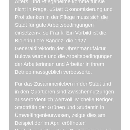
Alters- und Pflegeheime komme für sie
nicht in Frage. «Statt Ökonomisierung und
Profitdenken in der Pflege muss sich die
Stadt für gute Arbeitsbedingungen
einsetzen», so Frank. Ein Vorbild ist die
Bielerin Lore Sandoz, die 1927
Generaldirektorin der Uhrenmanufaktur
Bulova wurde und die Arbeitsbedingungen
der Arbeiterinnen und Arbeiter in ihrem
Betrieb massgeblich verbesserte.
Für das Zusammenleben in der Stadt und
in den Quartieren sind Zwischennutzungen
ausserordentlich wertvoll. Michelle Beriger,
Stadträtin der Grünen und Studentin in
Umweltingenieurwesen, zeigte dies am
Beispiel der im April eröffneten