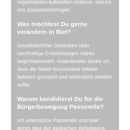
organisierten kulturellen Anlässe, welche
uns zusammenbringen.
Was möchtest Du gerne
verändern in Biel?
Grundsätzliche Gedanken über
nachhaltige Entwicklungen wären
begrüssenswert. Andererseits denke ich,
dass die Bieler Kunstszene stärker
bekannt gemacht und unterstützt werden
sollte.
Warum kandidierst Du für die
Bürgerbewegung Passerelle?
Ich unterstütze Passerelle und teile
deren Idee der politischen Beteiligung.