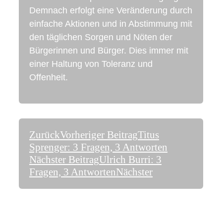
Demnach erfolgt eine Veränderung durch
einfache Aktionen und in Abstimmung mit
den täglichen Sorgen und Nöten der
Bürgerinnen und Bürger. Dies immer mit
einer Haltung von Toleranz und
Offenheit.
Zurück
Vorheriger Beitrag
Titus
Sprenger: 3 Fragen, 3 Antworten
Nächster Beitrag
Ulrich Burri: 3
Fragen, 3 Antworten
Nächster