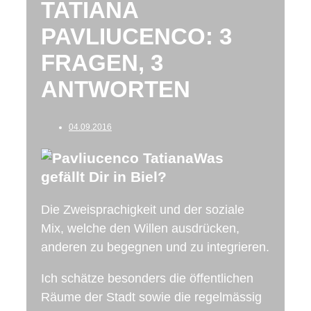
TATIANA
PAVLIUCENCO: 3
FRAGEN, 3
ANTWORTEN
04.09.2016
Was
gefällt Dir in Biel?
Die Zweisprachigkeit und der soziale
Mix, welche den Willen ausdrücken,
anderen zu begegnen und zu integrieren.
Ich schätze besonders die öffentlichen
Räume der Stadt sowie die regelmässig