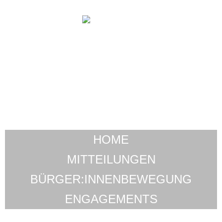
HOME
MITTEILUNGEN
BÜRGER:INNENBEWEGUNG
ENGAGEMENTS