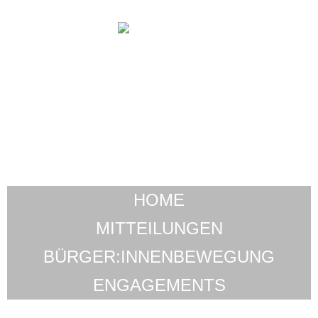
HOME
MITTEILUNGEN
BÜRGER:INNENBEWEGUNG
ENGAGEMENTS