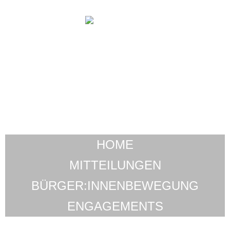
HOME
MITTEILUNGEN
BÜRGER:INNENBEWEGUNG
ENGAGEMENTS