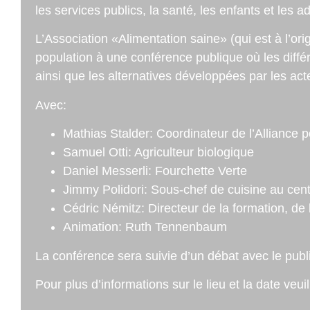
les services publics, la santé, les enfants et les 
L’Association «Alimentation saine» (qui est à l’or
population à une conférence publique où les diffe
ainsi que les alternatives développées par les a
Avec:
Mathias Stalder: Coordinateur de l’Alliance p
Samuel Otti: Agriculteur biologique
Daniel Messerli: Fourchette Verte
Jimmy Polidori: Sous-chef de cuisine au cent
Cédric Némitz: Directeur de la formation, de 
Animation: Ruth Tennenbaum
La conférence sera suivie d’un débat avec le public
Pour plus d’informations sur le lieu et la date veui