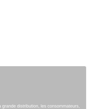
TOYEN
ENGAGEMENTS
a grande distribution, les consommateurs,