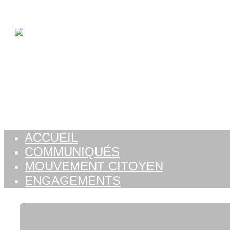
Aller au contenu
ACCUEIL
COMMUNIQUÉS
MOUVEMENT CITOYEN
ENGAGEMENTS
ACCUEIL
COMMUNIQUÉS
MOUVEMENT CITOYEN
ENGAGEMENTS