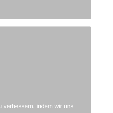
u verbessern, indem wir uns