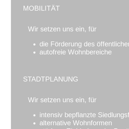
MOBILITÄT
Wir setzen uns ein, für
die Förderung des öffentlich
autofreie Wohnbereiche
STADTPLANUNG
Wir setzen uns ein, für
intensiv bepflanzte Siedlungs
alternative Wohnformen