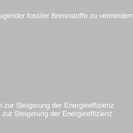
gender fossiler Brennstoffe zu verminder
zur Steigerung der Energieeffizienz
zur Steigerung der Energieeffizienz