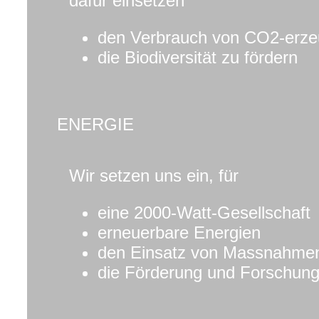
dafür einsetzen
den Verbrauch von CO2-erzeu
die Biodiversität zu fördern
ENERGIE
Wir setzen uns ein, für
eine 2000-Watt-Gesellschaft
erneuerbare Energien
den Einsatz von Massnahmen 
die Förderung und Forschung 