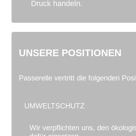
Druck handeln.
UNSERE POSITIONEN
Passerelle vertritt die folgenden Posi
UMWELTSCHUTZ
Wir verpflichten uns, den ökolog