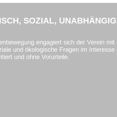
ISCH, SOZIAL, UNABHÄNGIG
nenbewegung engagiert sich der Verein mit
ziale und ökologische Fragen im Interesse 
tiert und ohne Vorurteile.