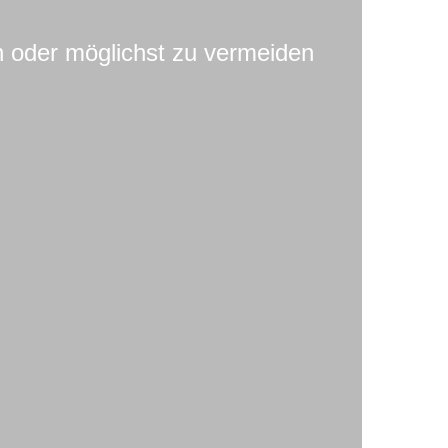
n oder möglichst zu vermeiden