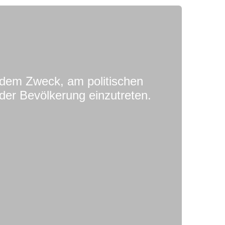
 dem Zweck, am politischen
der Bevölkerung einzutreten.