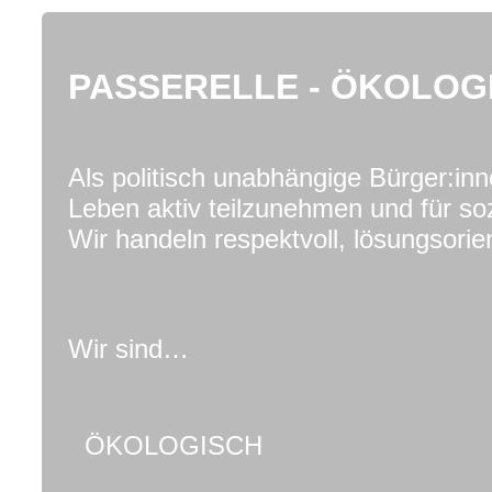
PASSERELLE - ÖKOLOG
Als politisch unabhängige Bürger:in
Leben aktiv teilzunehmen und für so
Wir handeln respektvoll, lösungsorien
Wir sind…
ÖKOLOGISCH