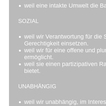
weil eine intakte Umwelt die B
SOZIAL
weil wir Verantwortung für di
Gerechtigkeit einsetzen.
weil wir für eine offene und pl
ermöglicht.
weil sie einen partizipativen 
bietet.
UNABHÄNGIG
weil wir unabhängig, im Intere