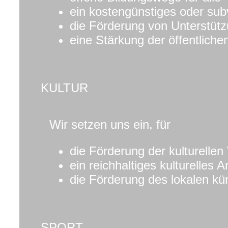
ein kostengünstiges oder sub
die Förderung von Unterstüt
eine Stärkung der öffentlich
KULTUR
Wir setzen uns ein, für
die Förderung der kulturellen V
ein reichhaltiges kulturelles 
die Förderung des lokalen kün
SPORT