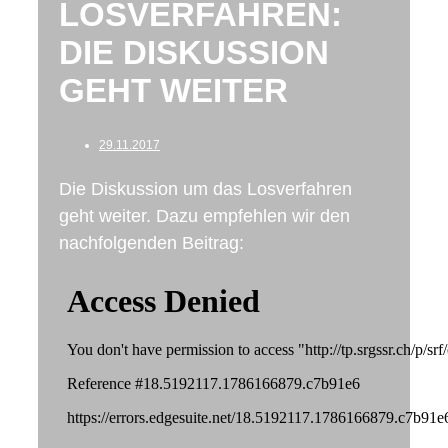
LOSVERFAHREN:
DIE DISKUSSION
GEHT WEITER
29.11.2017
Die Diskussion um das Losverfahren
geht weiter. Dazu empfehlen wir den
nachfolgenden Beitrag: