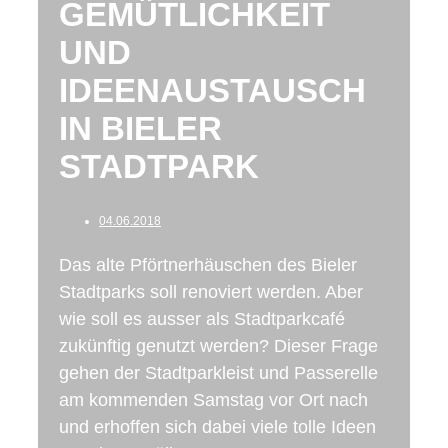
GEMÜTLICHKEIT
UND
IDEENAUSTAUSCH
IN BIELER
STADTPARK
04.06.2018
Das alte Pförtnerhäuschen des Bieler
Stadtparks soll renoviert werden. Aber
wie soll es ausser als Stadtparkcafé
zukünftig genutzt werden? Dieser Frage
gehen der Stadtparkleist und Passerelle
am kommenden Samstag vor Ort nach
und erhoffen sich dabei viele tolle Ideen