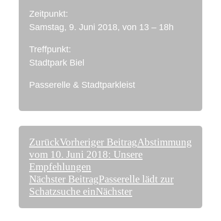
Zeitpunkt:
Samstag, 9. Juni 2018, von 13 – 18h
Treffpunkt:
Stadtpark Biel
Passerelle & Stadtparkleist
Zurück
Vorheriger Beitrag
Abstimmung
vom 10. Juni 2018: Unsere
Empfehlungen
Nächster Beitrag
Passerelle lädt zur
Schatzsuche ein
Nächster