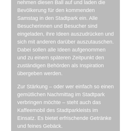
nehmen diesen Ball auf und laden die
Bevölkerung für den kommenden
Samstag in den Stadtpark ein. Alle
Besucherinnen und Besucher sind
eingeladen, ihre Ideen auszudrücken und
sich mit anderen darüber auszutauschen.
Dabei sollen alle Ideen aufgenommen
und zu einem späteren Zeitpunkt den
zuständigen Behörden als Inspiration
übergeben werden.
Zur Stärkung – oder wer einfach so einen
gemütlichen Nachmittag im Stadtpark
verbringen möchte – steht auch das
Kaffeemobil des Stadtparkleists im
Einsatz. Es bietet erfrischende Getränke
und feines Gebäck.