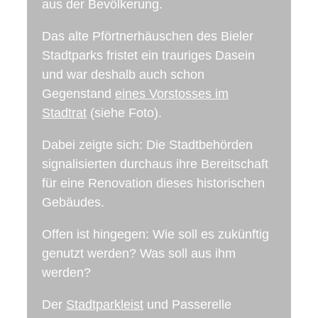
aus der Bevölkerung.
Das alte Pförtnerhäuschen des Bieler
Stadtparks fristet ein trauriges Dasein
und war deshalb auch schon
Gegenstand
eines Vorstosses im
Stadtrat
(siehe Foto).
Dabei zeigte sich: Die Stadtbehörden
signalisierten durchaus ihre Bereitschaft
für eine Renovation dieses historischen
Gebäudes.
Offen ist hingegen: Wie soll es zukünftig
genutzt werden? Was soll aus ihm
werden?
Der
Stadtparkleist
und Passerelle