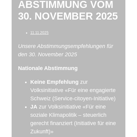
ABSTIMMUNG VOM
30. NOVEMBER 2025
11.11.2025
Unsere Abstimmungsempfehlungen für
den 30. November 2025
Nationale Abstimmung
Keine Empfehlung
zur
Volksinitiative «Für eine engagierte
Schweiz (Service-citoyen-Initiative)
JA
zur Volksinitiative «Für eine
soziale Klimapolitik – steuerlich
gerecht finanziert (Initiative für eine
Zukunft)»