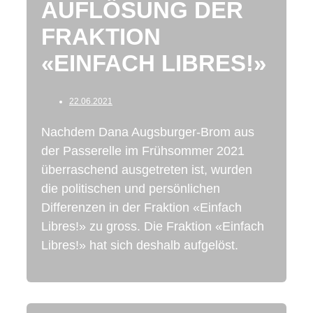
AUFLÖSUNG DER
FRAKTION
«EINFACH LIBRES!»
22.06.2021
Nachdem Dana Augsburger-Brom aus
der Passerelle im Frühsommer 2021
überraschend ausgetreten ist, wurden
die politischen und persönlichen
Differenzen in der Fraktion «Einfach
Libres!» zu gross. Die Fraktion «Einfach
Libres!» hat sich deshalb aufgelöst.