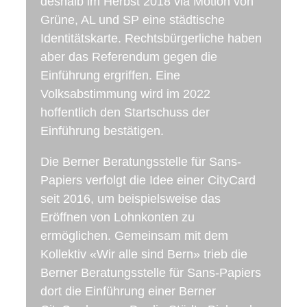
deshalb im Herbst 2018 via Motion von
Grüne, AL und SP eine städtische
Identitätskarte. Rechtsbürgerliche haben
aber das Referendum gegen die
Einführung ergriffen. Eine
Volksabstimmung wird im 2022
hoffentlich den Startschuss der
Einführung bestätigen.
Die Berner Beratungsstelle für Sans-
Papiers verfolgt die Idee einer CityCard
seit 2016, um beispielsweise das
Eröffnen von Lohnkonten zu
ermöglichen. Gemeinsam mit dem
Kollektiv «Wir alle sind Bern» trieb die
Berner Beratungsstelle für Sans-Papiers
dort die Einführung einer Berner